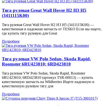
Тяга рулевая Great Wall Hover H2 H3 H5
(3411115K00)
Тяга рулевая Great Wall Hover H2 H3 H5 (3411115K00) —
качественная и надежная запчасть от TESKO Если вы ищете,
где купить тягу рулевую для Great
Подробнее
Тяга рулевая VW Polo Sedan, Skoda Rapid,
Roomster 6RU423810; 6RD423810
Тяга рулевая VW Polo Sedan, Skoda Rapid, Roomster
6RU423810; 6RD423810 (артикул TSR-00013) — купить
качественную запчасть на Wildberries Ищете надежную и
качественную рулевую тягу для
Подробнее