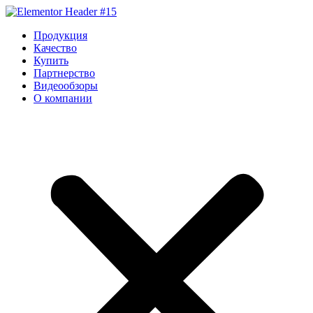
Перейти
к
Продукция
содержимому
Качество
Купить
Партнерство
Видеообзоры
О компании