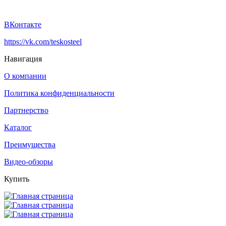
ВКонтакте
https://vk.com/teskosteel
Навигация
О компании
Политика конфиденциальности
Партнерство
Каталог
Преимущества
Видео-обзоры
Купить