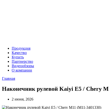
Продукция
Качество
Купить
Партнерство
Видеообзоры
О компании
Главная
Наконечник рулевой Kaiyi E5 / Chery M
2 июня, 2026