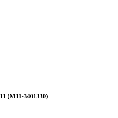
11 (M11-3401330)