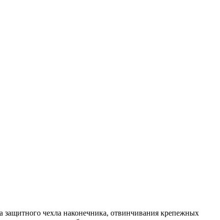
жа защитного чехла наконечника, отвинчивания крепежных