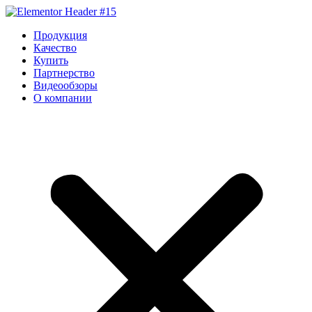
Перейти
к
Продукция
содержимому
Качество
Купить
Партнерство
Видеообзоры
О компании