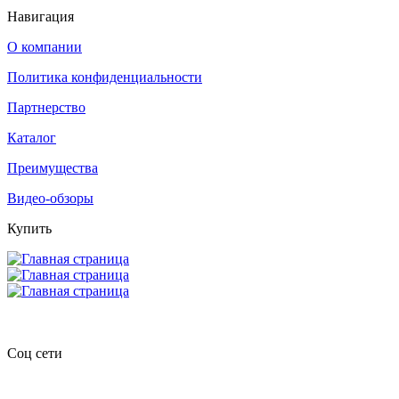
Навигация
О компании
Политика конфиденциальности
Партнерство
Каталог
Преимущества
Видео-обзоры
Купить
Соц сети