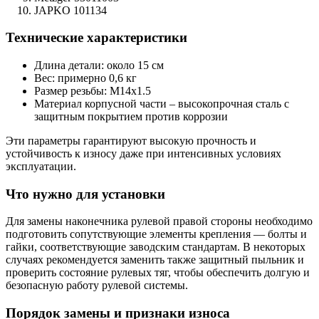
JAPKO 101134
Технические характеристики
Длина детали: около 15 см
Вес: примерно 0,6 кг
Размер резьбы: M14x1.5
Материал корпусной части – высокопрочная сталь с
защитным покрытием против коррозии
Эти параметры гарантируют высокую прочность и
устойчивость к износу даже при интенсивных условиях
эксплуатации.
Что нужно для установки
Для замены наконечника рулевой правой стороны необходимо
подготовить сопутствующие элементы крепления — болты и
гайки, соответствующие заводским стандартам. В некоторых
случаях рекомендуется заменить также защитный пыльник и
проверить состояние рулевых тяг, чтобы обеспечить долгую и
безопасную работу рулевой системы.
Порядок замены и признаки износа