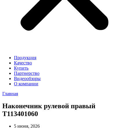
Продукция
Качество
Купить
Партнерство
Видеообзоры
О компании
Главная
Наконечник рулевой правый
T113401060
5 июня, 2026