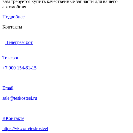
вам требуется купить качественные запчасти для вашего
автомобиля
Подробнее
Контакты
Телеграм бот
Телефон
+7 900 154-61-15
Email
sale@teskosteel.ru
ВКонтакте
https://vk.com/teskosteel