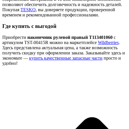
позволяют обеспечить долговечность и надежность деталей.
Покупая
TESKO
, вы доверяете продукции, проверенной
временем и рекомендованной профессионалами.
Где купить с выгодой
Приобрести
наконечник рулевой правый T113401060
с
артикулом TST-00415R можно на маркетплейсе
Wildberries
.
Здесь представлена актуальная цена, а также возможность
получить скидку при оформлении заказа. Заказывайте здесь и
экономьте —
купить качественные запасные части
просто и
удобно!