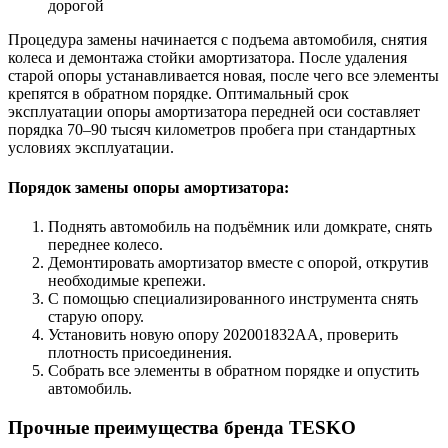
дорогой
Процедура замены начинается с подъема автомобиля, снятия
колеса и демонтажа стойки амортизатора. После удаления
старой опоры устанавливается новая, после чего все элементы
крепятся в обратном порядке. Оптимальный срок
эксплуатации опоры амортизатора передней оси составляет
порядка 70–90 тысяч километров пробега при стандартных
условиях эксплуатации.
Порядок замены опоры амортизатора:
Поднять автомобиль на подъёмник или домкрате, снять
переднее колесо.
Демонтировать амортизатор вместе с опорой, открутив
необходимые крепежи.
С помощью специализированного инструмента снять
старую опору.
Установить новую опору 202001832AA, проверить
плотность присоединения.
Собрать все элементы в обратном порядке и опустить
автомобиль.
Прочные преимущества бренда TESKO