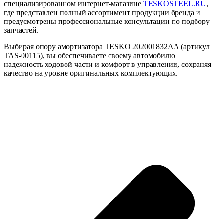
специализированном интернет-магазине
TESKOSTEEL.RU
,
где представлен полный ассортимент продукции бренда и
предусмотрены профессиональные консультации по подбору
запчастей.
Выбирая опору амортизатора TESKO 202001832AA (артикул
TAS-00115), вы обеспечиваете своему автомобилю
надежность ходовой части и комфорт в управлении, сохраняя
качество на уровне оригинальных комплектующих.