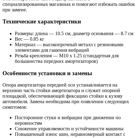
специализированных магазинах и помогают избежать ошибок
при замене.
Технические характеристики
Размеры: длина — 10.5 см, диаметр основания — 8.7 см
Вес — 0.85 кг
Материал — высокопрочный металл с резиновыми
элементами для гашения вибраций
Резьба крепления — M10 x 1.25 (стандартная для
большинства передних амортизаторов)
Особенности установки и замены
Опора амортизатора передней оси устанавливается на
верхнюю часть стойки амортизатора и служит опорной
площадкой, обеспечивающей фиксацию стойки к кузову
автомобиля. Замена необходима при появлении следующих
симптомов:
Посторонние стуки и вибрации при движении по
неровностям
Снижение управляемости и устойчивости машины
Повышенный износ шин, неравномерный контакт с