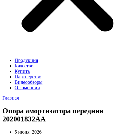
Продукция
Качество
Купить
Партнерство
Видеообзоры
О компании
Главная
Опора амортизатора передняя
202001832AA
5 июня, 2026