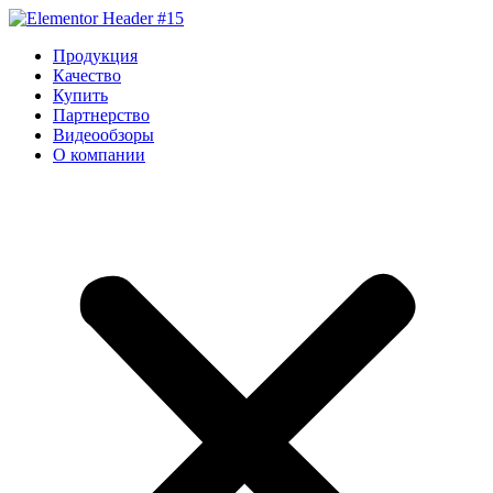
Перейти
к
Продукция
содержимому
Качество
Купить
Партнерство
Видеообзоры
О компании