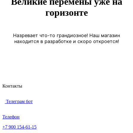
Великие перемены уже на
горизонте
Назревает что-то грандиозное! Наш магазин
находится в разработке и скоро откроется!
Контакты
Телеграм бот
Телефон
+7 900 154-61-15