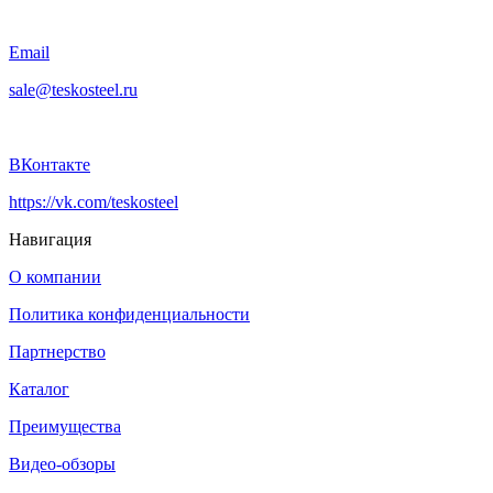
Email
sale@teskosteel.ru
ВКонтакте
https://vk.com/teskosteel
Навигация
О компании
Политика конфиденциальности
Партнерство
Каталог
Преимущества
Видео-обзоры