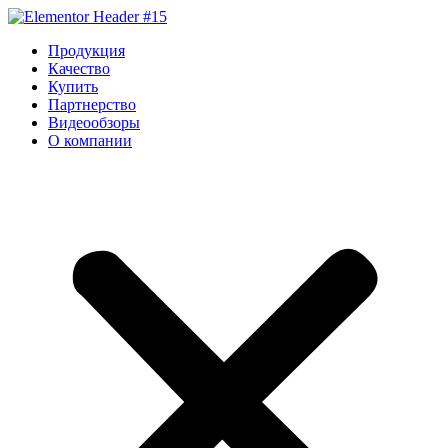
Перейти
к
Продукция
содержимому
Качество
Купить
Партнерство
Видеообзоры
О компании