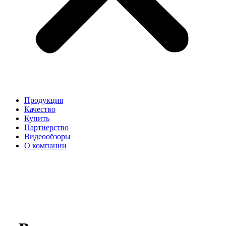
Продукция
Качество
Купить
Партнерство
Видеообзоры
О компании