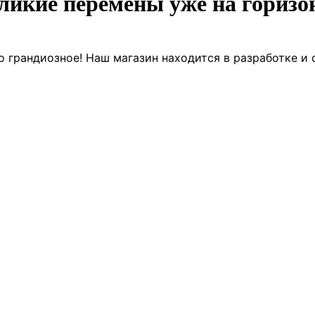
ликие перемены уже на горизо
о грандиозное! Наш магазин находится в разработке и 