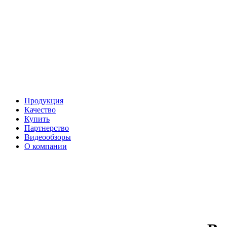
Продукция
Качество
Купить
Партнерство
Видеообзоры
О компании