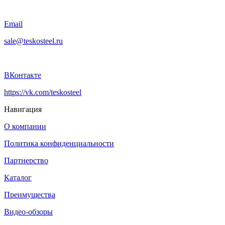
Email
sale@teskosteel.ru
ВКонтакте
https://vk.com/teskosteel
Навигация
О компании
Политика конфиденциальности
Партнерство
Каталог
Преимущества
Видео-обзоры