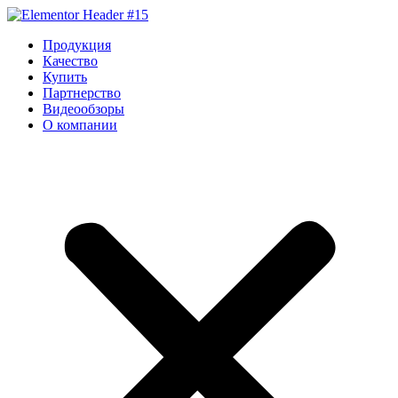
Перейти
к
Продукция
содержимому
Качество
Купить
Партнерство
Видеообзоры
О компании