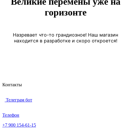
Великие перемены уже на
горизонте
Назревает что-то грандиозное! Наш магазин
находится в разработке и скоро откроется!
Контакты
Телеграм бот
Телефон
+7 900 154-61-15