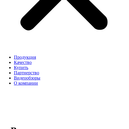
Продукция
Качество
Купить
Партнерство
Видеообзоры
О компании