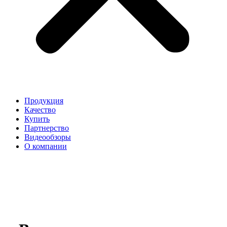
Продукция
Качество
Купить
Партнерство
Видеообзоры
О компании