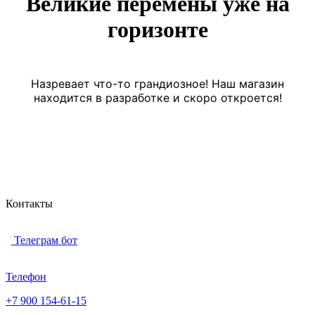
Великие перемены уже на
горизонте
Назревает что-то грандиозное! Наш магазин
находится в разработке и скоро откроется!
Контакты
Телеграм бот
Телефон
+7 900 154-61-15