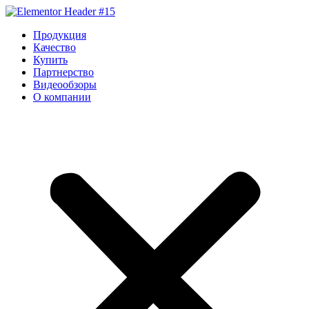
Перейти
к
Продукция
содержимому
Качество
Купить
Партнерство
Видеообзоры
О компании