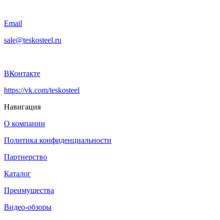
Email
sale@teskosteel.ru
ВКонтакте
https://vk.com/teskosteel
Навигация
О компании
Политика конфиденциальности
Партнерство
Каталог
Преимущества
Видео-обзоры