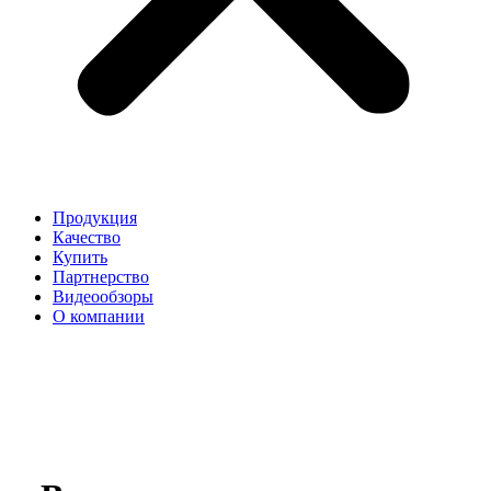
Продукция
Качество
Купить
Партнерство
Видеообзоры
О компании