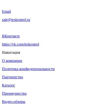
Email
sale@teskosteel.ru
ВКонтакте
https://vk.com/teskosteel
Навигация
О компании
Политика конфиденциальности
Партнерство
Каталог
Преимущества
Видео-обзоры