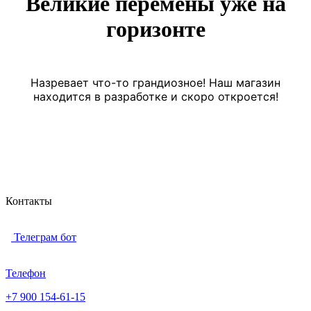
Великие перемены уже на
горизонте
Назревает что-то грандиозное! Наш магазин
находится в разработке и скоро откроется!
Контакты
Телеграм бот
Телефон
+7 900 154-61-15