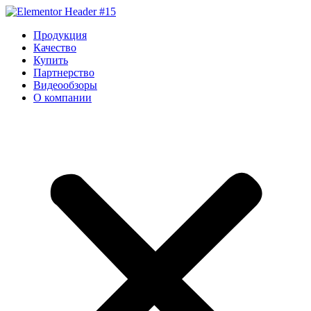
Перейти
к
Продукция
содержимому
Качество
Купить
Партнерство
Видеообзоры
О компании