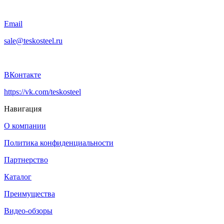
Email
sale@teskosteel.ru
ВКонтакте
https://vk.com/teskosteel
Навигация
О компании
Политика конфиденциальности
Партнерство
Каталог
Преимущества
Видео-обзоры