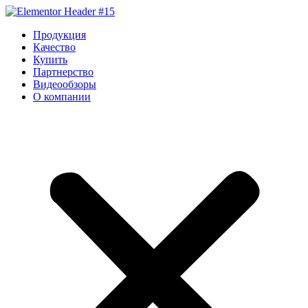
Перейти
к
Продукция
содержимому
Качество
Купить
Партнерство
Видеообзоры
О компании