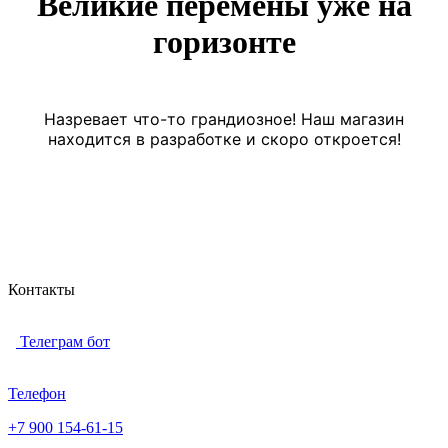
Великие перемены уже на
горизонте
Назревает что-то грандиозное! Наш магазин
находится в разработке и скоро откроется!
Контакты
Телеграм бот
Телефон
+7 900 154-61-15