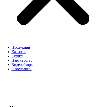
Продукция
Качество
Купить
Партнерство
Видеообзоры
О компании