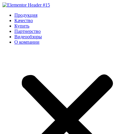
Перейти
к
Продукция
содержимому
Качество
Купить
Партнерство
Видеообзоры
О компании