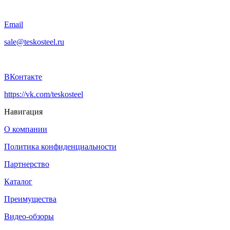
Email
sale@teskosteel.ru
ВКонтакте
https://vk.com/teskosteel
Навигация
О компании
Политика конфиденциальности
Партнерство
Каталог
Преимущества
Видео-обзоры