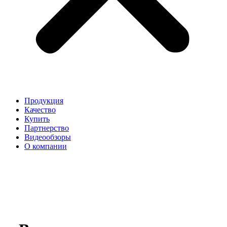
Продукция
Качество
Купить
Партнерство
Видеообзоры
О компании