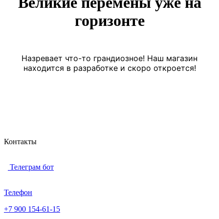
Великие перемены уже на
горизонте
Назревает что-то грандиозное! Наш магазин
находится в разработке и скоро откроется!
Контакты
Телеграм бот
Телефон
+7 900 154-61-15