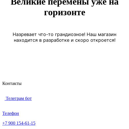
Великие перемены уже на
горизонте
Назревает что-то грандиозное! Наш магазин
находится в разработке и скоро откроется!
Контакты
Телеграм бот
Телефон
+7 900 154-61-15