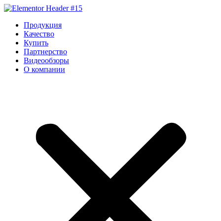
Перейти
к
Продукция
содержимому
Качество
Купить
Партнерство
Видеообзоры
О компании