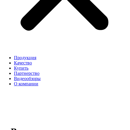
Продукция
Качество
Купить
Партнерство
Видеообзоры
О компании