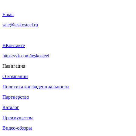
Email
sale@teskosteel.ru
ВКонтакте
https://vk.com/teskosteel
Навигация
О компании
Политика конфиденциальности
Партнерство
Каталог
Преимущества
Видео-обзоры