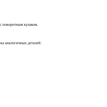
с поворотным кулаком.
ка аналогичных деталей: