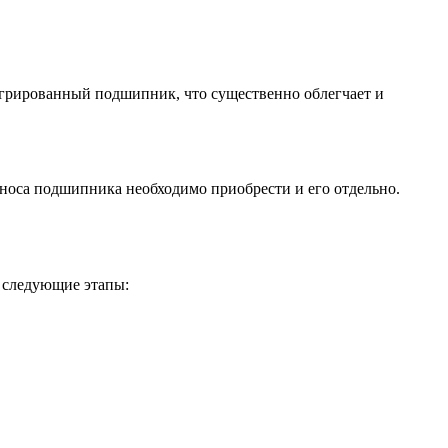
егрированный подшипник, что существенно облегчает и
носа подшипника необходимо приобрести и его отдельно.
 следующие этапы: