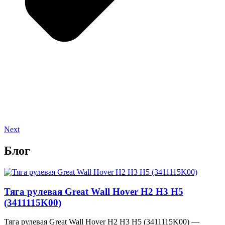
Next
Блог
Тяга рулевая Great Wall Hover H2 H3 H5
(3411115K00)
Тяга рулевая Great Wall Hover H2 H3 H5 (3411115K00) —