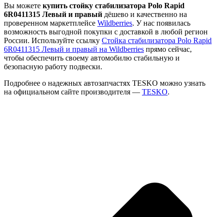
Вы можете
купить стойку стабилизатора Polo Rapid
6R0411315 Левый и правый
дёшево и качественно на
проверенном маркетплейсе
Wildberries
. У нас появилась
возможность выгодной покупки с доставкой в любой регион
России. Используйте ссылку
Стойка стабилизатора Polo Rapid
6R0411315 Левый и правый на Wildberries
прямо сейчас,
чтобы обеспечить своему автомобилю стабильную и
безопасную работу подвески.
Подробнее о надежных автозапчастях TESKO можно узнать
на официальном сайте производителя —
TESKO
.