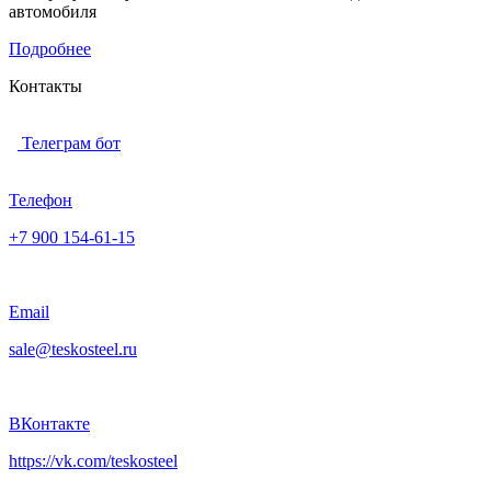
автомобиля
Подробнее
Контакты
Телеграм бот
Телефон
+7 900 154-61-15
Email
sale@teskosteel.ru
ВКонтакте
https://vk.com/teskosteel