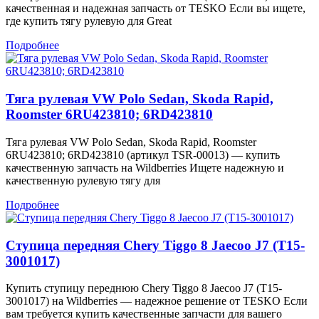
качественная и надежная запчасть от TESKO Если вы ищете,
где купить тягу рулевую для Great
Подробнее
Тяга рулевая VW Polo Sedan, Skoda Rapid,
Roomster 6RU423810; 6RD423810
Тяга рулевая VW Polo Sedan, Skoda Rapid, Roomster
6RU423810; 6RD423810 (артикул TSR-00013) — купить
качественную запчасть на Wildberries Ищете надежную и
качественную рулевую тягу для
Подробнее
Ступица передняя Chery Tiggo 8 Jaecoo J7 (T15-
3001017)
Купить ступицу переднюю Chery Tiggo 8 Jaecoo J7 (T15-
3001017) на Wildberries — надежное решение от TESKO Если
вам требуется купить качественные запчасти для вашего