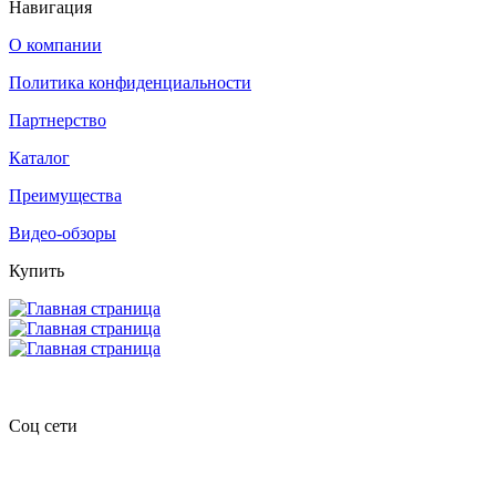
Навигация
О компании
Политика конфиденциальности
Партнерство
Каталог
Преимущества
Видео-обзоры
Купить
Соц сети