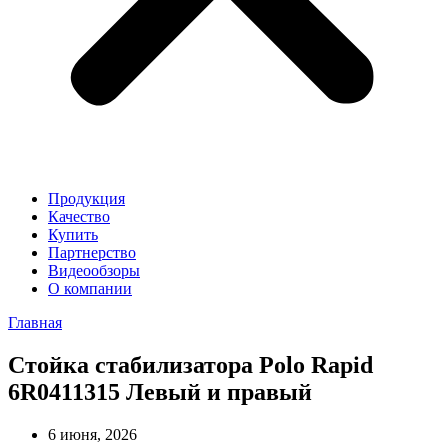
Продукция
Качество
Купить
Партнерство
Видеообзоры
О компании
Главная
Стойка стабилизатора Polo Rapid
6R0411315 Левый и правый
6 июня, 2026